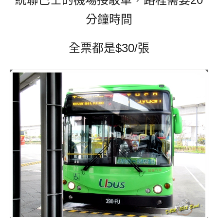
分鐘時間
全票都是$30/張