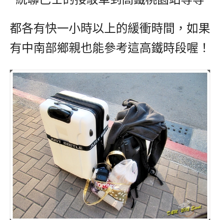
都各有快一小時以上的緩衝時間，如果
有中南部鄉親也能參考這高鐵時段喔！