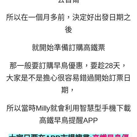
所以在一個月多前，決定好出發日期之
後
就開始準備訂購高鐵票
那一般要訂購早鳥優惠，要趁28天，
大家是不是擔心很容易錯過開始訂票日
期，
所以當時Milly就會利用智慧型手機下載
高鐵早鳥提醒APP