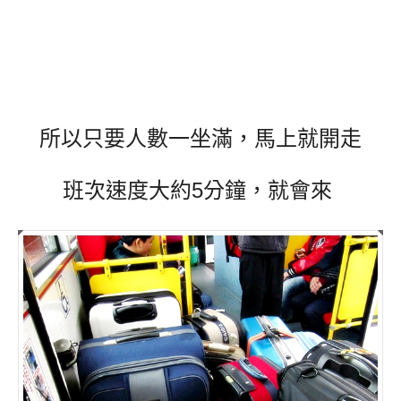
所以只要人數一坐滿，馬上就開走
班次速度大約5分鐘，就會來