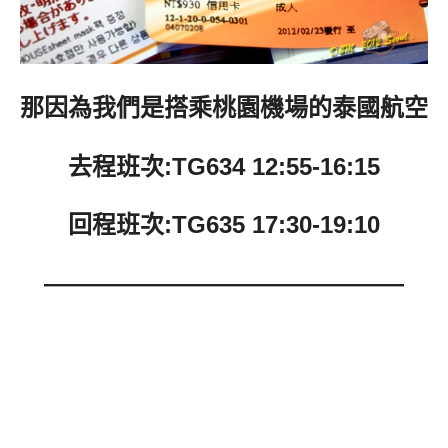
那因為我們是搭乘桃園機場的泰國航空
去程班次:TG634 12:55-16:15
回程班次:TG635 17:30-19:10
———————————————