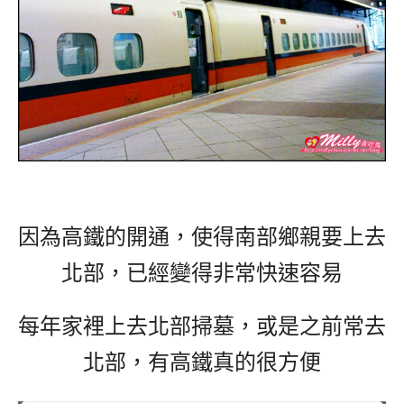
因為高鐵的開通，使得南部鄉親要上去
北部，已經變得非常快速容易
每年家裡上去北部掃墓，或是之前常去
北部，有高鐵真的很方便