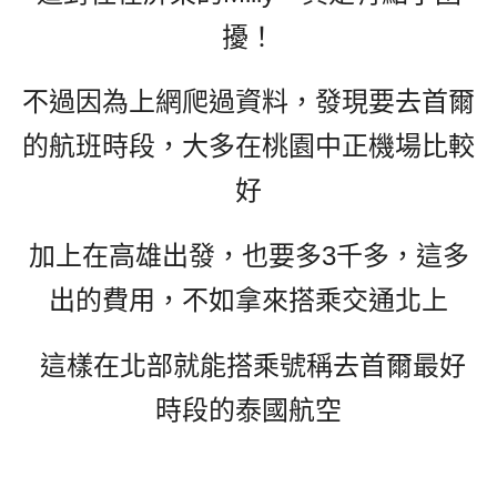
擾！
不過因為上網爬過資料，發現要去首爾
的航班時段，大多在桃園中正機場比較
好
加上在高雄出發，也要多3千多，這多
出的費用，不如拿來搭乘交通北上
這樣在北部就能搭乘號稱去首爾最好
時段的泰國航空