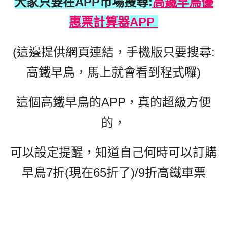
大家只要在APP市場搜尋:
高鐵早鳥優
惠票計算器APP
(這邊提供網頁連結，手機版只要搜尋:
高鐵早鳥，馬上就會看到程式囉)
這個高鐵早鳥的APP，真的超級方便
的，
可以設定提醒，知道自己何時可以訂購
早鳥7折(現在65折了)/9折高鐵車票