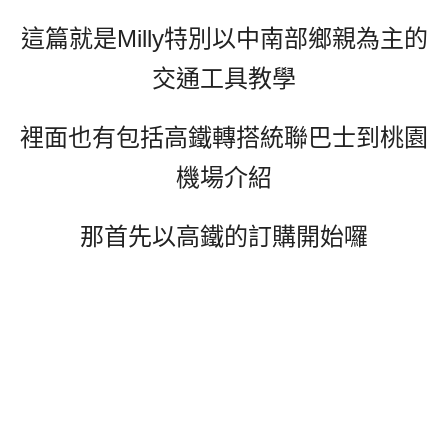
這篇就是Milly特別以中南部鄉親為主的
交通工具教學
裡面也有包括高鐵轉搭統聯巴士到桃園
機場介紹
那首先以高鐵的訂購開始囉