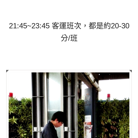
21:45~23:45 客運班次，都是約20-30
分/班