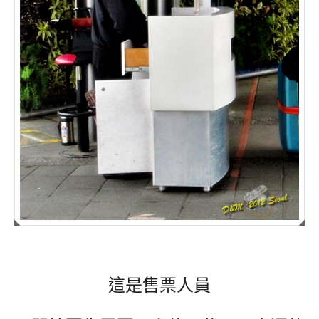
這是售票人員