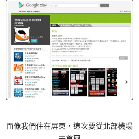
而像我們住在屏東，這次要從北部機場
去首爾