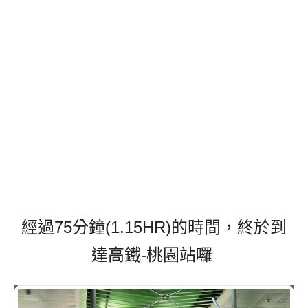
經過75分鐘(1.15HR)的時間，終於到
達高鐵-桃園站囉