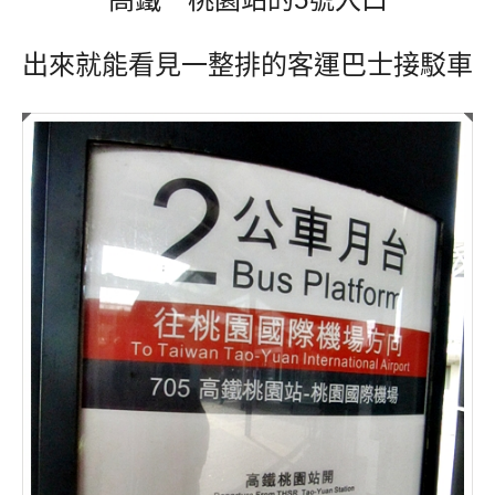
出來就能看見一整排的客運巴士接駁車