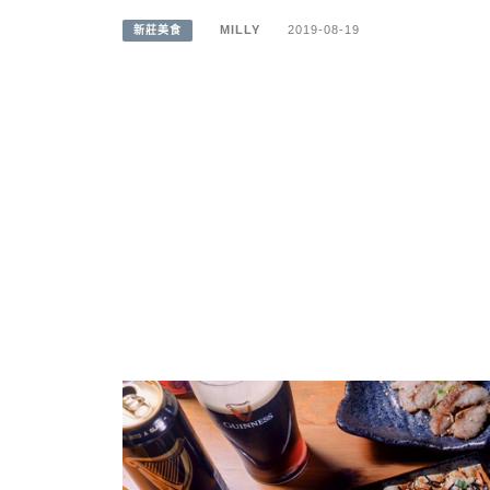
MILLY
2019-08-19
新莊美食