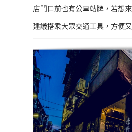
店門口前也有公車站牌，若想來
建議搭乘大眾交通工具，方便又