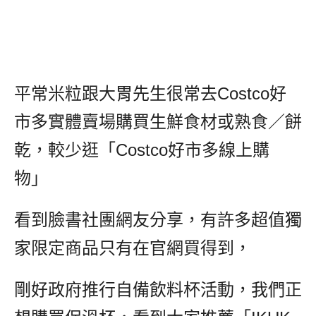
平常米粒跟大胃先生很常去Costco好
市多實體賣場購買生鮮食材或熟食／餅
乾，較少逛「Costco好市多線上購
物」
看到臉書社團網友分享，有許多超值獨
家限定商品只有在官網買得到，
剛好政府推行自備飲料杯活動，我們正