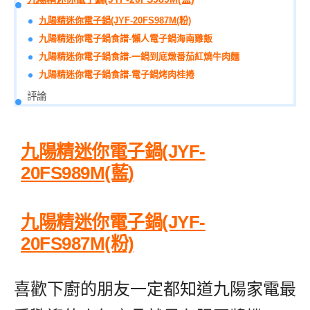
九陽精迷你電子鍋(JYF-20FS987M(粉)
九陽精迷你電子鍋食譜-懶人電子鍋海南雞飯
九陽精迷你電子鍋食譜-一鍋到底燉番茄紅燒牛肉麵
九陽精迷你電子鍋食譜-電子鍋烤肉桂捲
評論
九陽精迷你電子鍋(JYF-
20FS989M(藍)
九陽精迷你電子鍋(JYF-
20FS987M(粉)
喜歡下廚的朋友一定都知道九陽家電最