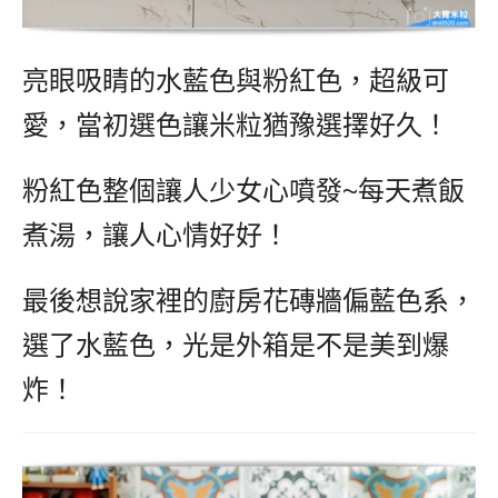
亮眼吸睛的水藍色與粉紅色，超級可
愛，當初選色讓米粒猶豫選擇好久！
粉紅色整個讓人少女心噴發~每天煮飯
煮湯，讓人心情好好！
最後想說家裡的廚房花磚牆偏藍色系，
選了水藍色，光是外箱是不是美到爆
炸！