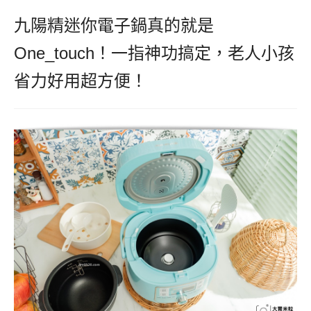
九陽精迷你電子鍋真的就是
One_touch！一指神功搞定，老人小孩
省力好用超方便！