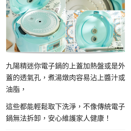
九陽精迷你電子鍋的上蓋加熱盤或是外
蓋的透氣孔，煮湯燉肉容易沾上醬汁或
油脂，
這些都能輕鬆取下洗淨，不像傳統電子
鍋無法拆卸，安心維護家人健康！