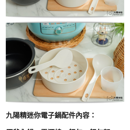
九陽精迷你電子鍋配件內容：