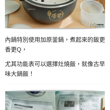
內鍋特別使用加原釜鍋，煮起來的飯更
香更Q，
尤其功能表可以選擇灶燒飯，就像古早
味大鍋飯！