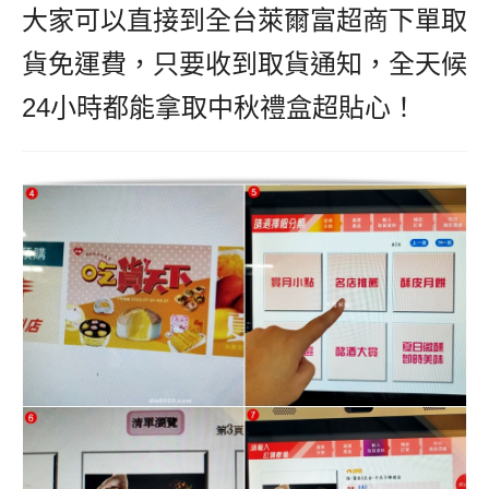
大家可以直接到全台萊爾富超商下單取
貨免運費，只要收到取貨通知，全天候
24小時都能拿取中秋禮盒超貼心！