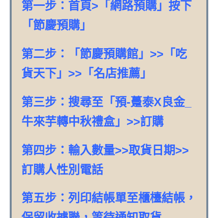
第一步：首頁>「網路預購」按下
「節慶預購」
第二步：「節慶預購館」>>「吃
貨天下」>>「名店推薦」
第三步：搜尋至「預-躉泰X良金_
牛來芋轉中秋禮盒」>>訂購
第四步：輸入數量>>取貨日期>>
訂購人性別電話
第五步：列印結帳單至櫃檯結帳，
保留收據聯，等待通知取貨