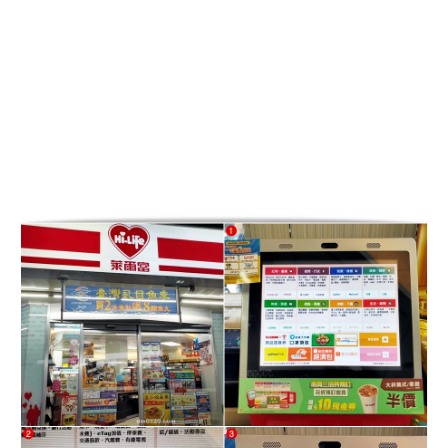
食品綠豆椪,躉泰食品牛肉椪,躉泰食品
良金牛肉脯,2020中秋禮盒推薦,2020中
秋送禮推薦,2020中秋節送禮推薦,2020
中秋節幾號,,中秋禮盒推薦2020,中秋
送禮推薦2020,中秋節送禮推薦2020,