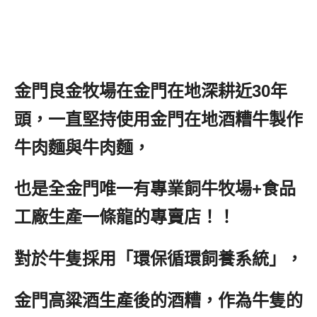
金門良金牧場在金門在地深耕近30年
頭，一直堅持使用金門在地酒糟牛製作
牛肉麵與牛肉麵，
也是全金門唯一有專業飼牛牧場+食品
工廠生產一條龍的專賣店！！
對於牛隻採用「環保循環飼養系統」，
金門高粱酒生產後的酒糟，作為牛隻的