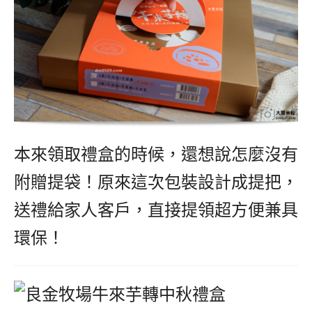
本來領取禮盒的時候，還想說怎麼沒有
附贈提袋！原來這次包裝設計成提把，
送禮給家人客戶，直接提領超方便兼具
環保！