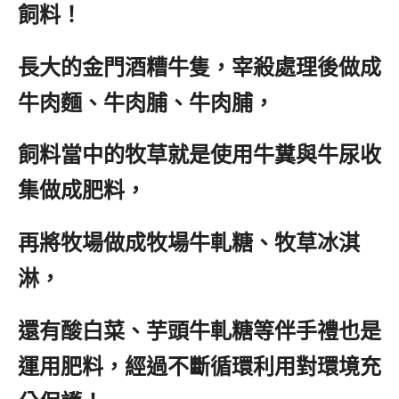
飼料！
長大的金門酒糟牛隻，宰殺處理後做成
牛肉麵、牛肉脯、牛肉脯，
飼料當中的牧草就是使用牛糞與牛尿收
集做成肥料，
再將牧場做成牧場牛軋糖、牧草冰淇
淋，
還有酸白菜、芋頭牛軋糖等伴手禮也是
運用肥料，經過不斷循環利用對環境充