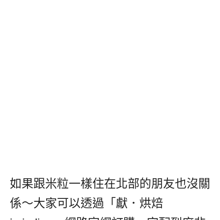
如果跟米粒一樣住在北部的朋友也沒關
係～大家可以透過「獻．烘焙