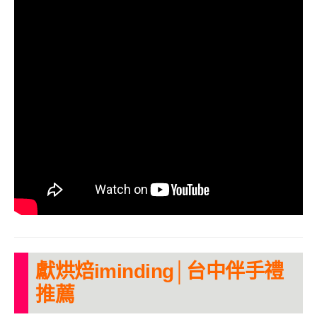
獻烘焙iminding│台中伴手禮
推薦