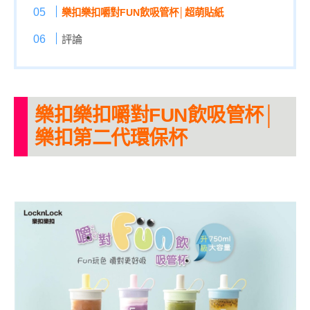
樂扣樂扣嚼對FUN飲吸管杯│超萌貼紙
評論
樂扣樂扣嚼對FUN飲吸管杯│
樂扣第二代環保杯