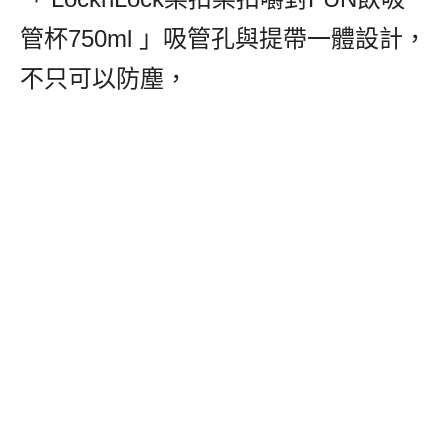
管杯750ml 」吸管孔與提帶一體設計，
不只可以防塵，