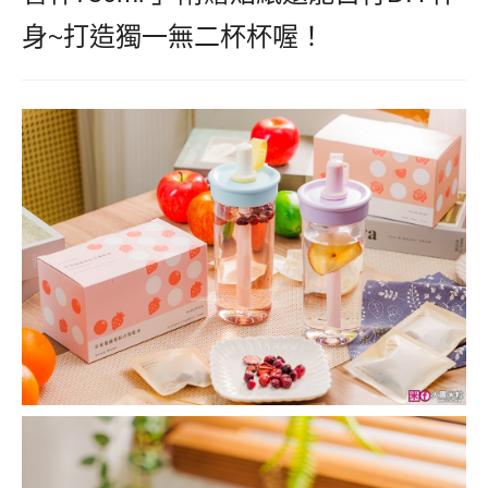
身~打造獨一無二杯杯喔！