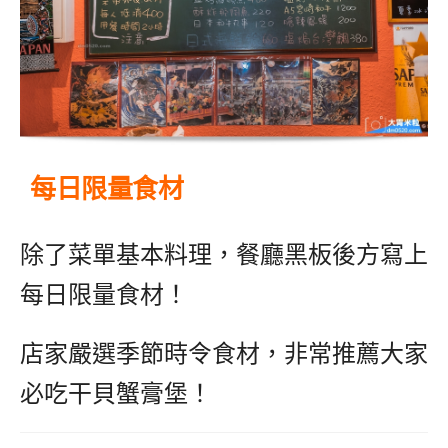
每日限量食材
除了菜單基本料理，餐廳黑板後方寫上
每日限量食材！
店家嚴選季節時令食材，非常推薦大家
必吃干貝蟹膏堡！