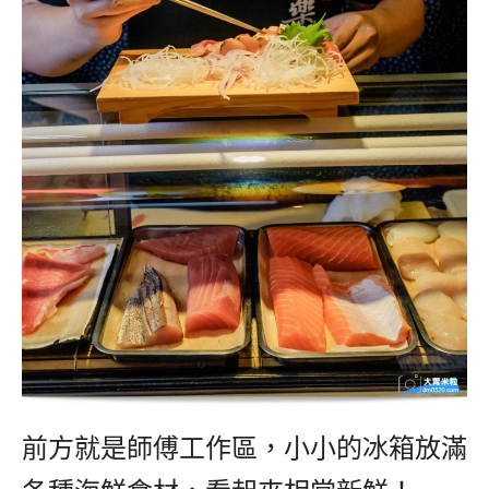
前方就是師傅工作區，小小的冰箱放滿