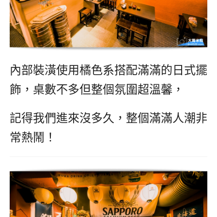
內部裝潢使用橘色系搭配滿滿的日式擺
飾，桌數不多但整個氛圍超溫馨，
記得我們進來沒多久，整個滿滿人潮非
常熱鬧！