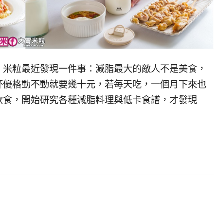
，米粒最近發現一件事：減脂最大的敵人不是美食，
杯優格動不動就要幾十元，若每天吃，一個月下來也
飲食，開始研究各種減脂料理與低卡食譜，才發現