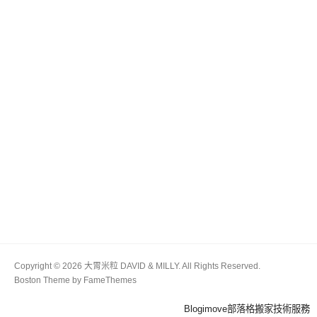
Copyright © 2026 大胃米粒 DAVID & MILLY. All Rights Reserved.
Boston Theme by
FameThemes
Blogimove部落格搬家技術服務