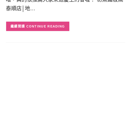
泰順店│地…
CONTINUE READING