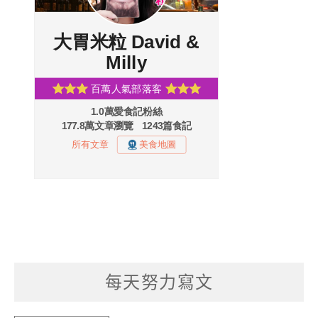
每天努力寫文