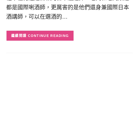
都是國際唎酒師，更厲害的是他們還身兼國際日本
酒講師，可以在選酒的…
CONTINUE READING