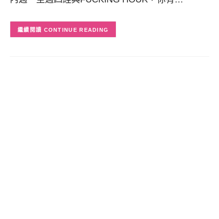
CONTINUE READING