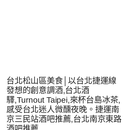
台北松山區美食│以台北捷運線
發想的創意調酒,台北酒
驛,Turnout Taipei,來杯台島冰茶,
感受台北迷人微醺夜晚。捷運南
京三民站酒吧推薦,台北南京東路
酒吧推薦,