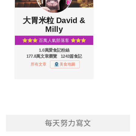
每天努力寫文