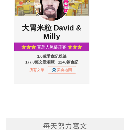
每天努力寫文