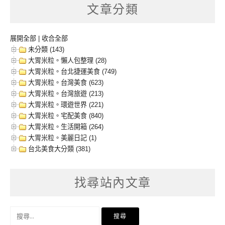
文章分類
展開全部
|
收合全部
未分類 (143)
大胃米粒。懶人包整理 (28)
大胃米粒。台北捷運美食 (749)
大胃米粒。台灣美食 (623)
大胃米粒。台灣旅遊 (213)
大胃米粒。環遊世界 (221)
大胃米粒。宅配美食 (840)
大胃米粒。生活開箱 (264)
大胃米粒。美麗日記 (1)
台北美食大分類 (381)
找尋站內文章
搜
尋