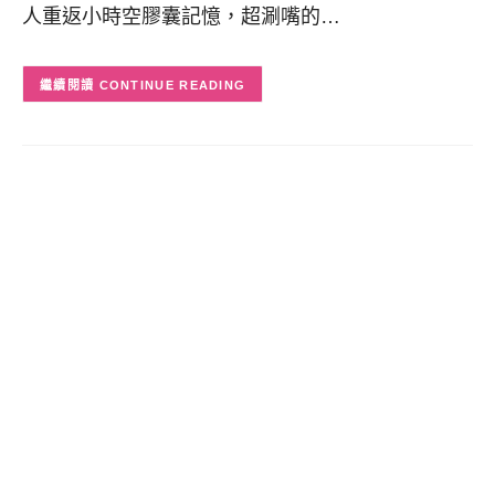
人重返小時空膠囊記憶，超涮嘴的…
CONTINUE READING