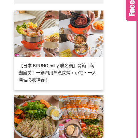
【日本 BRUNO miffy 聯名鍋】開箱｜萌
翻廚房！一鍋四用蒸煮炊烤，小宅、一人
料理必收神器！