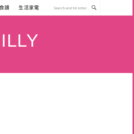
食譜
生活家電
ILLY