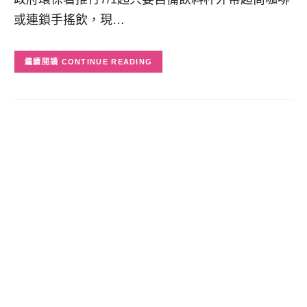
或連鎖手搖飲，現…
CONTINUE READING