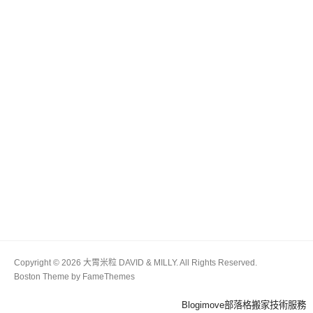
Copyright © 2026 大胃米粒 DAVID & MILLY. All Rights Reserved.
Boston Theme by
FameThemes
Blogimove部落格搬家技術服務