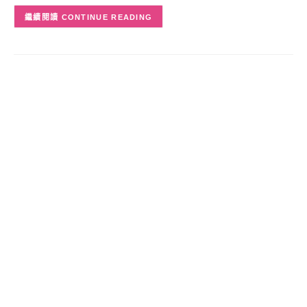
CONTINUE READING