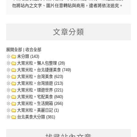
勿將站內之文字、圖片任意轉貼與商用，違者將依法追究。
文章分類
展開全部
|
收合全部
未分類 (143)
大胃米粒。懶人包整理 (28)
大胃米粒。台北捷運美食 (749)
大胃米粒。台灣美食 (623)
大胃米粒。台灣旅遊 (213)
大胃米粒。環遊世界 (221)
大胃米粒。宅配美食 (840)
大胃米粒。生活開箱 (266)
大胃米粒。美麗日記 (1)
台北美食大分類 (381)