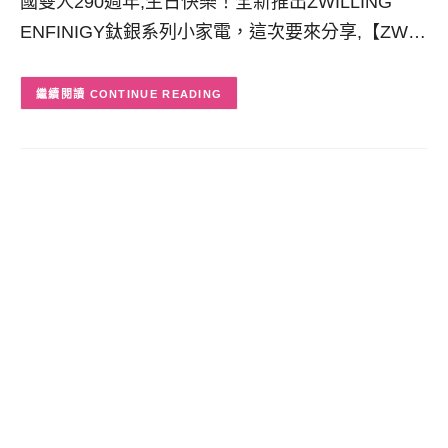
國雙人290週年,生日快樂！全新推出ZWILLING
ENFINIGY鈦銀系列小家電，這次要來分享,【ZW…
CONTINUE READING