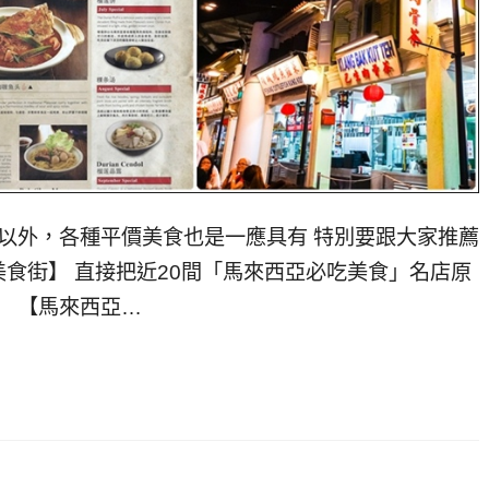
以外，各種平價美食也是一應具有 特別要跟大家推薦
食街】 直接把近20間「馬來西亞必吃美食」名店原
 【馬來西亞…