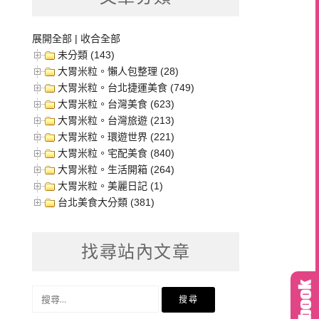
展開全部
|
收合全部
未分類 (143)
大胃米粒。懶人包整理 (28)
大胃米粒。台北捷運美食 (749)
大胃米粒。台灣美食 (623)
大胃米粒。台灣旅遊 (213)
大胃米粒。環遊世界 (221)
大胃米粒。宅配美食 (840)
大胃米粒。生活開箱 (264)
大胃米粒。美麗日記 (1)
台北美食大分類 (381)
找尋站內文章
搜
尋