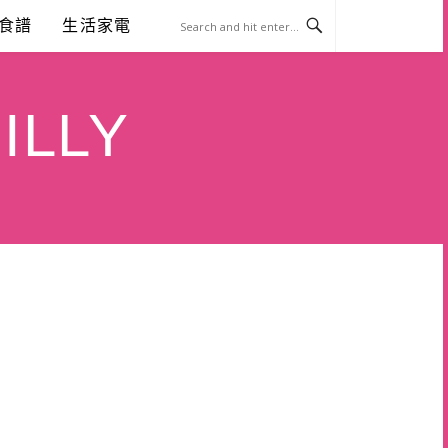
食譜
生活家電
ILLY