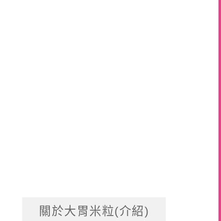
關於大胃米粒(介紹)