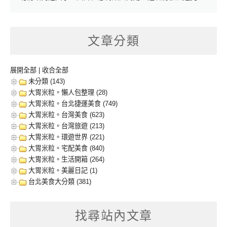
文章分類
展開全部
|
收合全部
未分類 (143)
大胃米粒。懶人包整理 (28)
大胃米粒。台北捷運美食 (749)
大胃米粒。台灣美食 (623)
大胃米粒。台灣旅遊 (213)
大胃米粒。環遊世界 (221)
大胃米粒。宅配美食 (840)
大胃米粒。生活開箱 (264)
大胃米粒。美麗日記 (1)
台北美食大分類 (381)
找尋站內文章