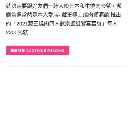
就決定要跟好友們一起大啖日本和牛燒肉套餐，餐
廳首選當然是本人愛店-,藏王極上燒肉餐酒館,推出
的「2021藏王燒肉四人歡樂聖誕饗宴套餐」每人
2200元就…
CONTINUE READING