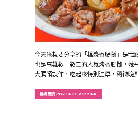
今天米粒要分享的「橋邊香腸攤」是我
也是高雄數一數二的人氣烤香腸攤，幾乎
大腸頭製作，吃起來特別濃厚，稍微晚
CONTINUE READING