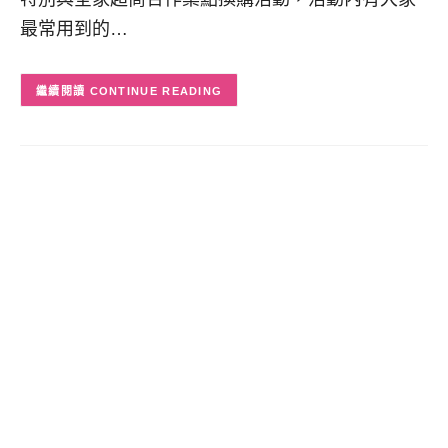
最常用到的…
CONTINUE READING