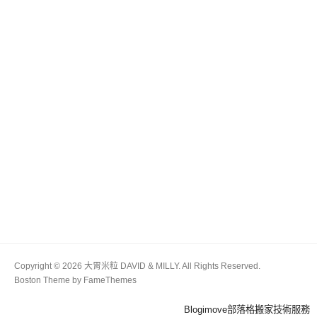
Copyright © 2026 大胃米粒 DAVID & MILLY. All Rights Reserved.
Boston Theme by
FameThemes
Blogimove部落格搬家技術服務