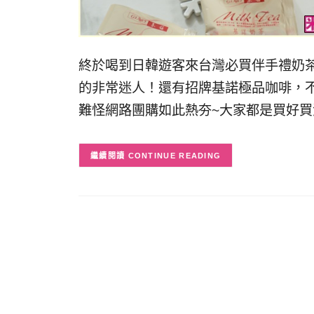
終於喝到日韓遊客來台灣必買伴手禮奶茶
的非常迷人！還有招牌基諾極品咖啡，
難怪網路團購如此熱夯~大家都是買好買
CONTINUE READING