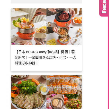
【日本 BRUNO miffy 聯名鍋】開箱｜萌
翻廚房！一鍋四用蒸煮炊烤，小宅、一人
料理必收神器！