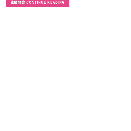
CONTINUE READING