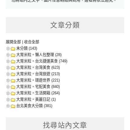
勿將站內之文字、圖片任意轉貼與商用，違者將依法追究。
文章分類
展開全部
|
收合全部
未分類 (143)
大胃米粒。懶人包整理 (28)
大胃米粒。台北捷運美食 (749)
大胃米粒。台灣美食 (623)
大胃米粒。台灣旅遊 (213)
大胃米粒。環遊世界 (221)
大胃米粒。宅配美食 (840)
大胃米粒。生活開箱 (264)
大胃米粒。美麗日記 (1)
台北美食大分類 (381)
找尋站內文章