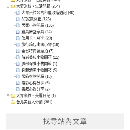
大胃米粒。生活開箱 (264)
大胃米粒公寓租屋改造週記 (40)
3C家電開箱 (125)
居家小物開箱 (135)
寢具床墊家具 (24)
信用卡、APP (20)
旅行箱包出國小物 (18)
全省特賣會廠拍 (7)
時尚美妝小物開箱 (11)
臉部保養小物開箱 (1)
身體清潔小物開箱 (5)
服飾衣物開箱 (18)
電影心得分享 (6)
書籍心得分享 (2)
大胃米粒。美麗日記 (1)
台北美食大分類 (381)
找尋站內文章