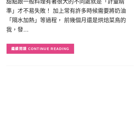
甜點跟一般料理有著很大的不同處就是「計量精
準」才不易失敗！ 加上常有許多時候需要將奶油
「隔水加熱」等過程， 前幾個月還是烘焙菜鳥的
我，發…
CONTINUE READING