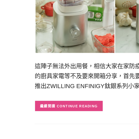
這陣子無法外出用餐，相信大家在家防
的廚具家電等不及要來開箱分享，首先要
推出ZWILLING ENFINIGY鈦銀系
CONTINUE READING