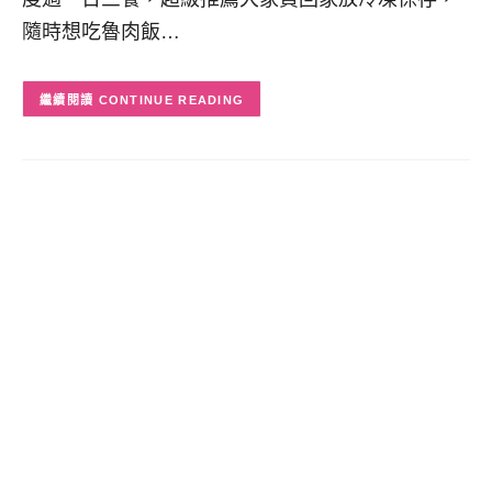
隨時想吃魯肉飯…
CONTINUE READING