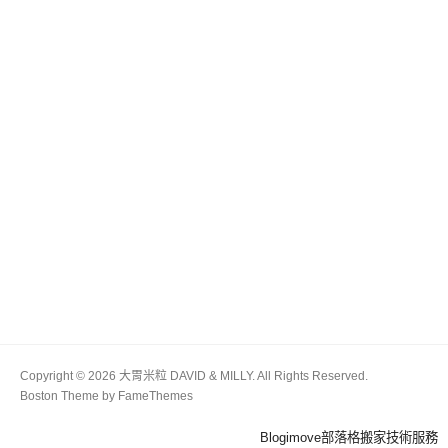
Copyright © 2026 大胃米粒 DAVID & MILLY. All Rights Reserved.
Boston Theme by
FameThemes
Blogimove部落格搬家技術服務