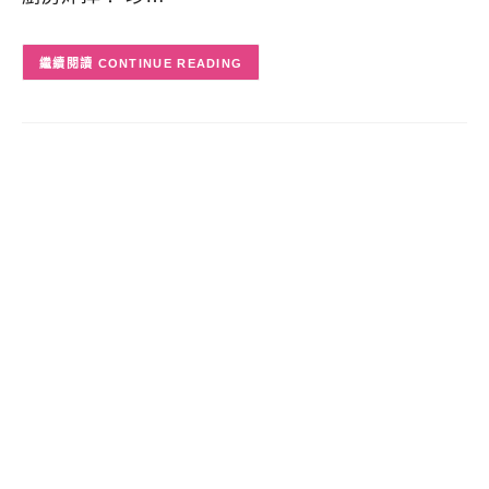
CONTINUE READING