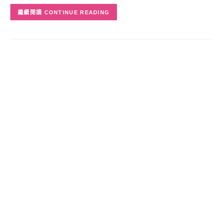
CONTINUE READING