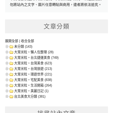
勿將站內之文字、圖片任意轉貼與商用，違者將依法追究。
文章分類
展開全部
|
收合全部
未分類 (143)
大胃米粒。懶人包整理 (28)
大胃米粒。台北捷運美食 (749)
大胃米粒。台灣美食 (623)
大胃米粒。台灣旅遊 (213)
大胃米粒。環遊世界 (221)
大胃米粒。宅配美食 (838)
大胃米粒。生活開箱 (264)
大胃米粒。美麗日記 (1)
台北美食大分類 (381)