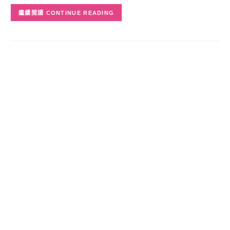
CONTINUE READING