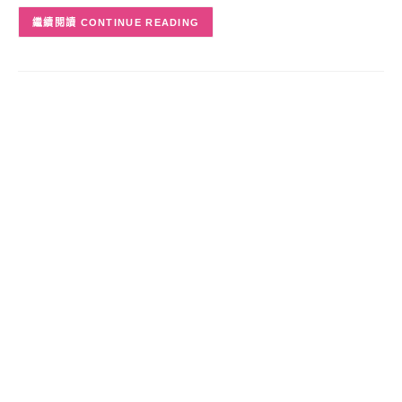
CONTINUE READING