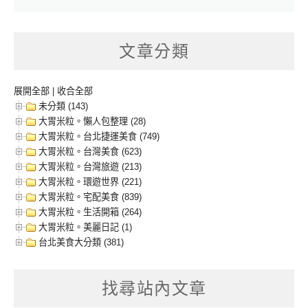
文章分類
展開全部
|
收合全部
未分類 (143)
大胃米粒。懶人包整理 (28)
大胃米粒。台北捷運美食 (749)
大胃米粒。台灣美食 (623)
大胃米粒。台灣旅遊 (213)
大胃米粒。環遊世界 (221)
大胃米粒。宅配美食 (839)
大胃米粒。生活開箱 (264)
大胃米粒。美麗日記 (1)
台北美食大分類 (381)
找尋站內文章