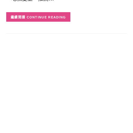
CONTINUE READING