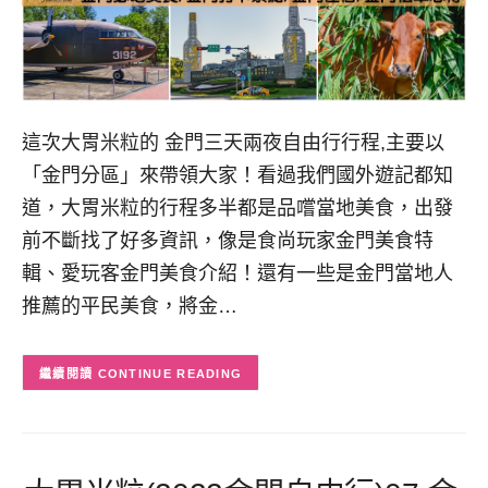
這次大胃米粒的 金門三天兩夜自由行行程,主要以
「金門分區」來帶領大家！看過我們國外遊記都知
道，大胃米粒的行程多半都是品嚐當地美食，出發
前不斷找了好多資訊，像是食尚玩家金門美食特
輯、愛玩客金門美食介紹！還有一些是金門當地人
推薦的平民美食，將金…
CONTINUE READING