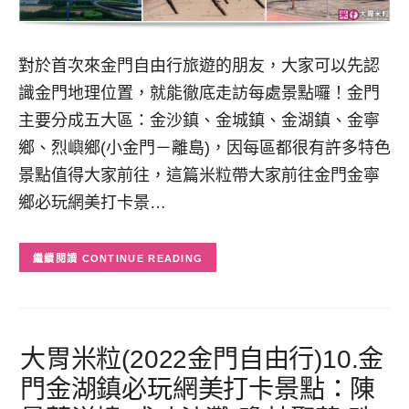
對於首次來金門自由行旅遊的朋友，大家可以先認
識金門地理位置，就能徹底走訪每處景點囉！金門
主要分成五大區：金沙鎮、金城鎮、金湖鎮、金寧
鄉、烈嶼鄉(小金門－離島)，因每區都很有許多特色
景點值得大家前往，這篇米粒帶大家前往金門金寧
鄉必玩網美打卡景…
CONTINUE READING
大胃米粒(2022金門自由行)10.金
門金湖鎮必玩網美打卡景點：陳