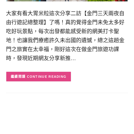
大家有看大胃米粒這次分享二訪【金門三天兩夜自
由行遊記總整理】了嗎！真的覺得金門未免太多好
吃好玩景點，每次出發都能感受新的網美打卡聖
地！也讓我們療癒許久未出國的遺憾，總之這趟金
門之旅實在太幸福，剛好這次在做金門旅遊功課
時，發現近期網友分享新推…
CONTINUE READING