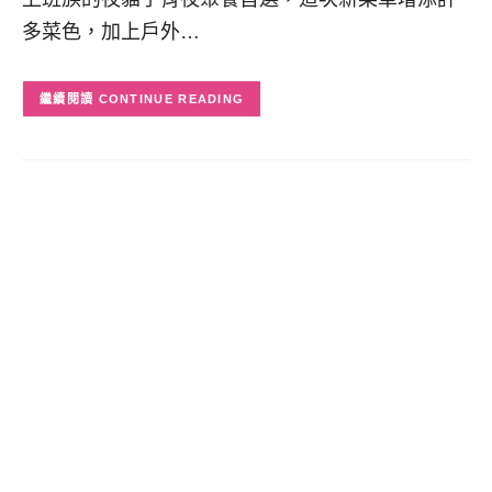
多菜色，加上戶外…
CONTINUE READING