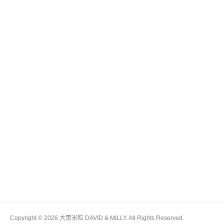
Copyright © 2026 大胃米粒 DAVID & MILLY. All Rights Reserved.