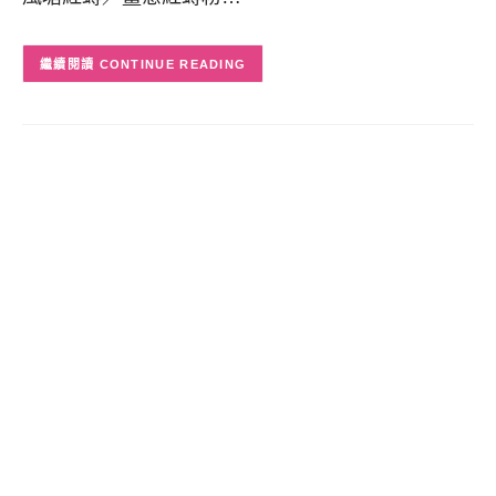
CONTINUE READING