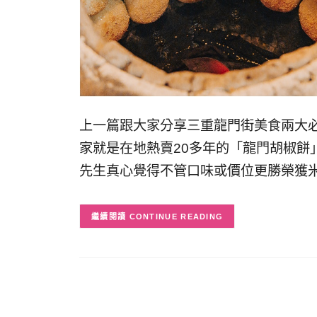
上一篇跟大家分享三重龍門街美食兩大
家就是在地熱賣20多年的「龍門胡椒餅
先生真心覺得不管口味或價位更勝榮獲
CONTINUE READING