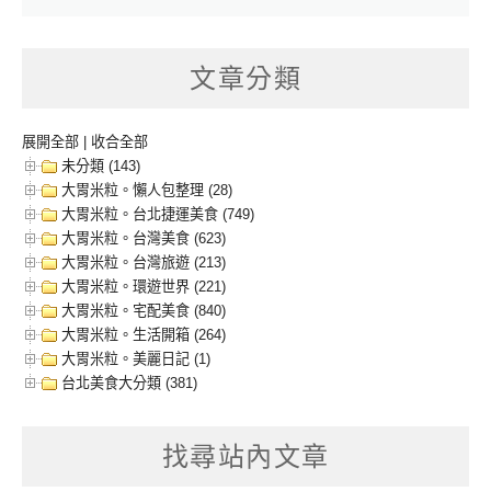
文章分類
展開全部
|
收合全部
未分類 (143)
大胃米粒。懶人包整理 (28)
大胃米粒。台北捷運美食 (749)
大胃米粒。台灣美食 (623)
大胃米粒。台灣旅遊 (213)
大胃米粒。環遊世界 (221)
大胃米粒。宅配美食 (840)
大胃米粒。生活開箱 (264)
大胃米粒。美麗日記 (1)
台北美食大分類 (381)
找尋站內文章