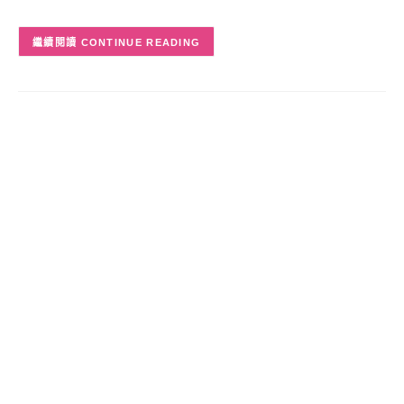
CONTINUE READING