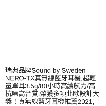
瑞典品牌Sound by Sweden
NERO-TX真無線藍牙耳機,超輕
量單耳3.5g/80小時高續航力/高
抗噪高音質,榮獲多項北歐設計大
獎！真無線藍牙耳機推薦2021,