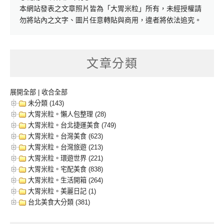
本網站發表之文章照片皆為「大胃米粒」所有，未經授權請
勿將站內之文字、圖片任意轉貼與商用，違者將依法追究。
文章分類
展開全部
|
收合全部
未分類 (143)
大胃米粒。懶人包整理 (28)
大胃米粒。台北捷運美食 (749)
大胃米粒。台灣美食 (623)
大胃米粒。台灣旅遊 (213)
大胃米粒。環遊世界 (221)
大胃米粒。宅配美食 (838)
大胃米粒。生活開箱 (264)
大胃米粒。美麗日記 (1)
台北美食大分類 (381)