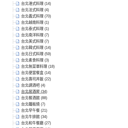
台北港式料理 (14)
台北法式料理 (4)
台北義式料理 (70)
台北越南料理 (1)
台北泰式料理 (1)
台北南洋料理 (7)
台北美式料理 (7)
台北韓式料理 (14)
台北日式料理 (59)
台北素食料理 (3)
台北無菜單料理 (18)
台北便當餐盒 (14)
台北壽司丼飯 (22)
台北調酒吧 (4)
台北居酒屋 (34)
台北餐酒館 (88)
台北鐵板燒 (7)
台北早午餐 (21)
台北牛排館 (34)
台北和牛餐廳 (27)