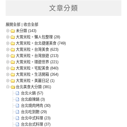
文章分類
展開全部
|
收合全部
未分類 (143)
大胃米粒。懶人包整理 (28)
大胃米粒。台北捷運美食 (749)
大胃米粒。台灣美食 (623)
大胃米粒。台灣旅遊 (213)
大胃米粒。環遊世界 (221)
大胃米粒。宅配美食 (840)
大胃米粒。生活開箱 (264)
大胃米粒。美麗日記 (1)
台北美食大分類 (381)
台北火鍋 (57)
台北麻辣鍋 (3)
台北燒肉烤肉 (30)
台北吃到飽 (29)
台北中式料理 (23)
台北台式料理 (37)