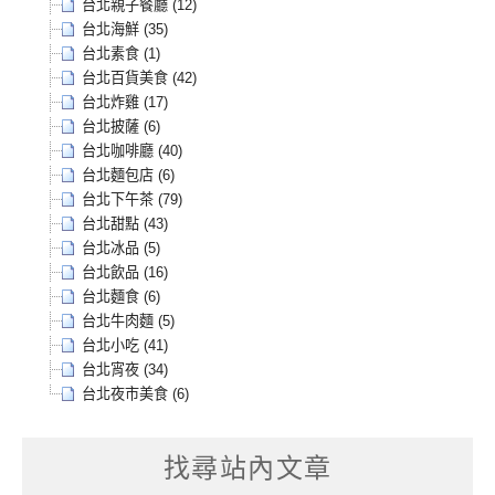
台北親子餐廳 (12)
台北海鮮 (35)
台北素食 (1)
台北百貨美食 (42)
台北炸雞 (17)
台北披薩 (6)
台北咖啡廳 (40)
台北麵包店 (6)
台北下午茶 (79)
台北甜點 (43)
台北冰品 (5)
台北飲品 (16)
台北麵食 (6)
台北牛肉麵 (5)
台北小吃 (41)
台北宵夜 (34)
台北夜市美食 (6)
找尋站內文章