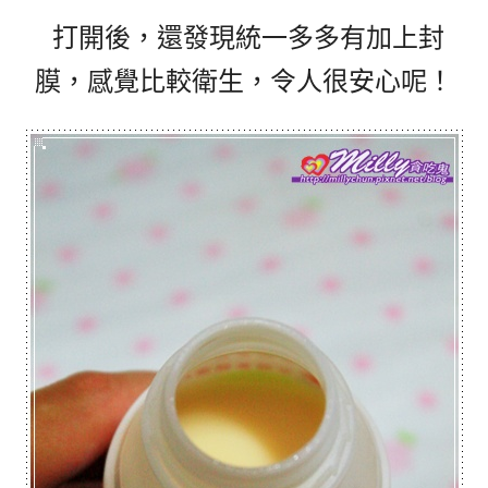
打開後，還發現統一多多有加上封
膜，感覺比較衛生，令人很安心呢！