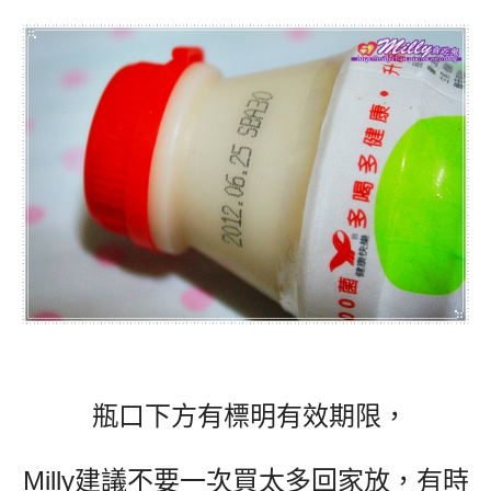
瓶口下方有標明有效期限，
Milly建議不要一次買太多回家放，有時