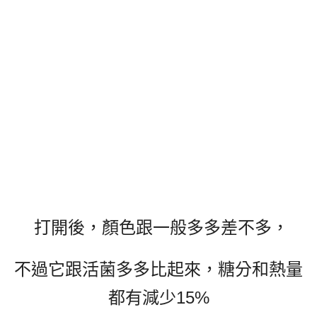
打開後，顏色跟一般多多差不多，
不過它跟活菌多多比起來，糖分和熱量
都有減少15%