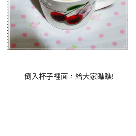
倒入杯子裡面，給大家瞧瞧!