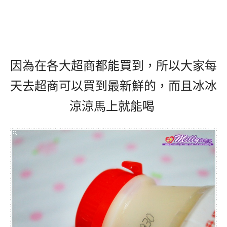
因為在各大超商都能買到，所以大家每
天去超商可以買到最新鮮的，而且冰冰
涼涼馬上就能喝