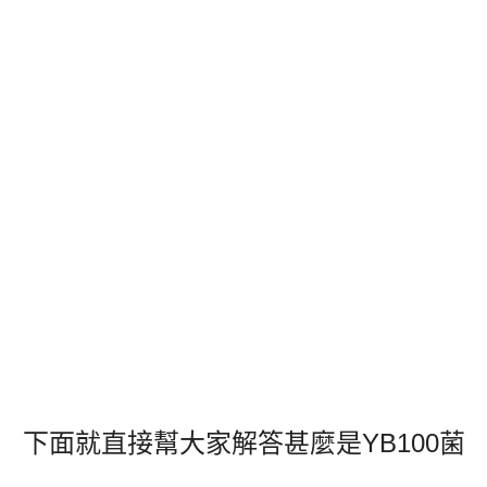
下面就直接幫大家解答甚麼是YB100菌