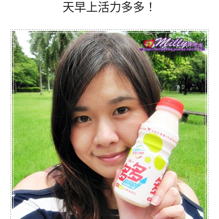
天早上活力多多！