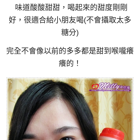
味道酸酸甜甜，喝起來的甜度剛剛
好，很適合給小朋友喝(不會攝取太多
糖分)
完全不會像以前的多多都是甜到喉嚨癢
癢的！