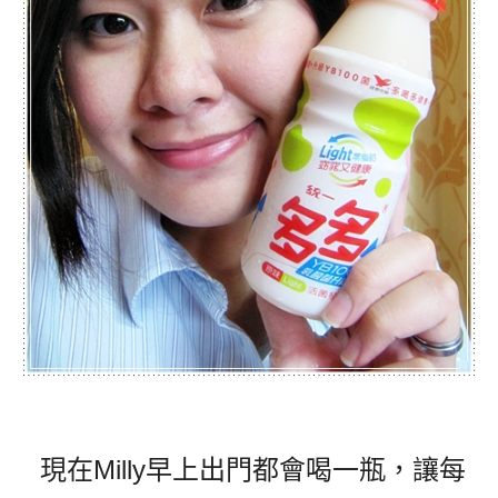
現在Milly早上出門都會喝一瓶，讓每