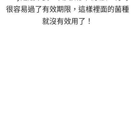
很容易過了有效期限，這樣裡面的菌種
就沒有效用了！