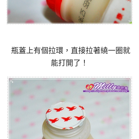
瓶蓋上有個拉環，直接拉著繞一圈就
能打開了！