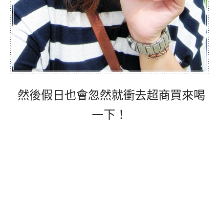
然後假日也會忽然就衝去超商買來喝
一下！