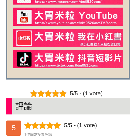
5/5 - (1 vote)
評論
5/5 - (1 vote)
5
1位網友投票評論