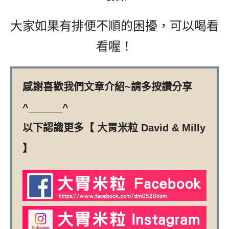
大家如果有排便不順的困擾，可以喝看
看喔！
感謝喜歡我們文章介紹~請多按讚分享
^______^
以下認識更多【 大胃米粒 David & Milly
】