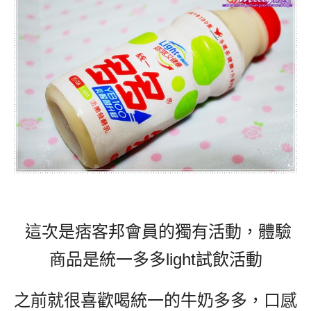
這次是痞客邦會員的獨有活動，體驗
商品是統一多多light試飲活動
之前就很喜歡喝統一的牛奶多多，口感