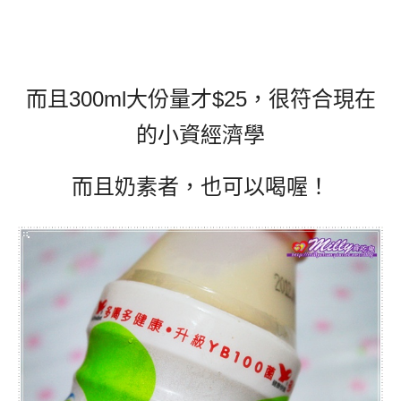
而且300ml大份量才$25，很符合現在
的小資經濟學
而且奶素者，也可以喝喔！