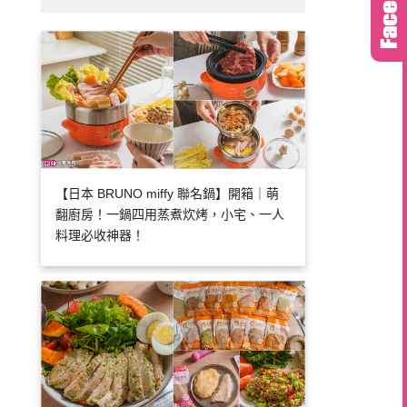
【日本 BRUNO miffy 聯名鍋】開箱｜萌
翻廚房！一鍋四用蒸煮炊烤，小宅、一人
料理必收神器！