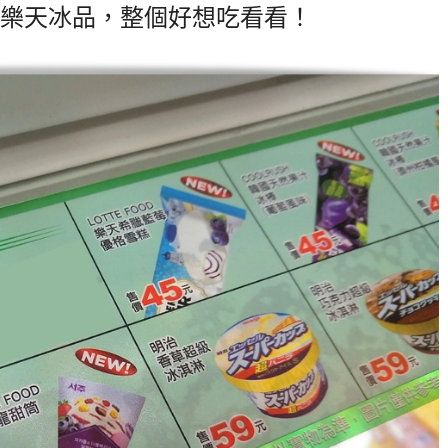
樂天冰品，整個好想吃看看！