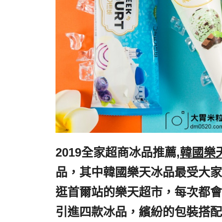
2019全家超商冰品推薦,
韓國樂
品，其中韓國樂天冰品最受大家
逛首爾站的樂天超市，每次都會
引進四款冰品，繽紛的包裝搭配