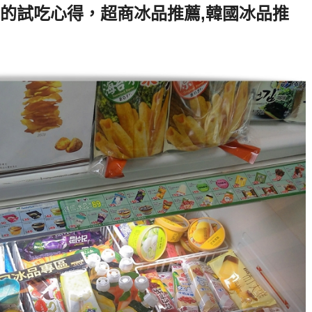
的試吃心得，超商冰品推薦,韓國冰品推