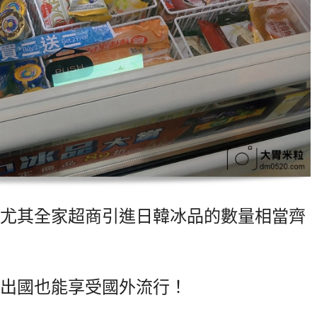
尤其全家超商引進日韓冰品的數量相當齊
出國也能享受國外流行！