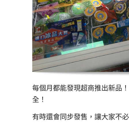
每個月都能發現超商推出新品！
全！
有時還會同步發售，讓大家不必