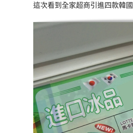
這次看到全家超商引進四款韓國