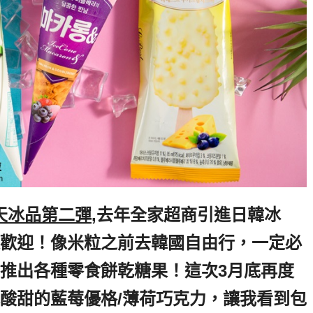
天冰品第二彈
,去年全家超商引進日韓冰
歡迎！像米粒之前去韓國自由行，一定必
推出各種零食餅乾糖果！這次3月底再度
酸甜的藍莓優格/薄荷巧克力，讓我看到包