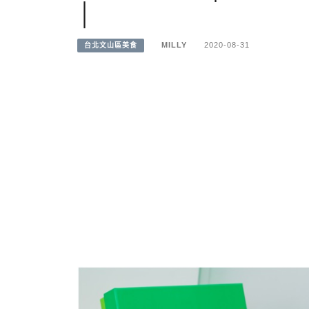
│
MILLY
2020-08-31
台北文山區美食