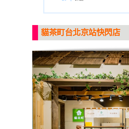
貓茶町台北京站快閃店