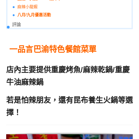
麻辣小龍蝦
八月/九月優惠活動
評論
一品言巴渝特色餐館菜單
店內主要提供重慶烤魚/麻辣乾鍋/重慶
牛油麻辣鍋
若是怕辣朋友，還有昆布養生火鍋等選
擇！