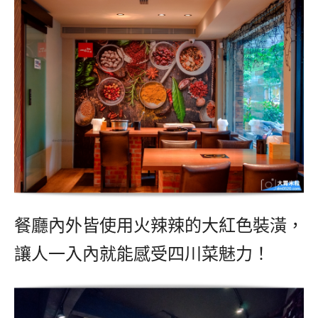
餐廳內外皆使用火辣辣的大紅色裝潢，
讓人一入內就能感受四川菜魅力！