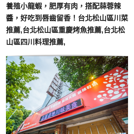
養殖小龍蝦，肥厚有肉，搭配蒜蓉辣
醬，好吃到唇齒留香！台北松山區川菜
推薦,台北松山區重慶烤魚推薦,台北松
山區四川料理推薦,