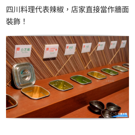
四川料理代表辣椒，店家直接當作牆面
裝飾！