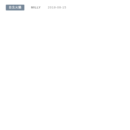
台北火鍋
MILLY
2019-08-15