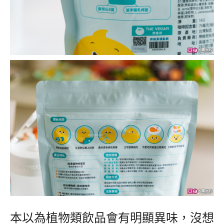
本以為植物類飲品會有明顯異味，沒想