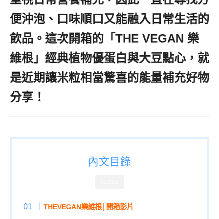
便沖泡、口味順口又能融入日常生活的
飲品。這次開箱的「THE VEGAN 樂
維根」經典植物優蛋白與大豆點心，就
是近期讓米粒相當驚喜的能量補充好物
分享！
內文目錄
CLOSE
THEVEGAN樂維根│開箱影片