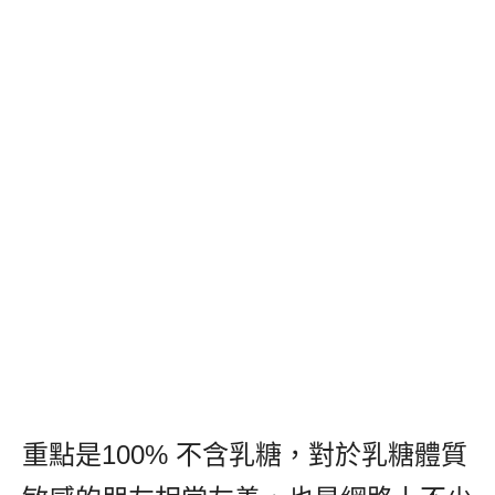
重點是100% 不含乳糖，對於乳糖體質