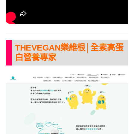
THEVEGAN樂維根│全素高蛋
白營養專家