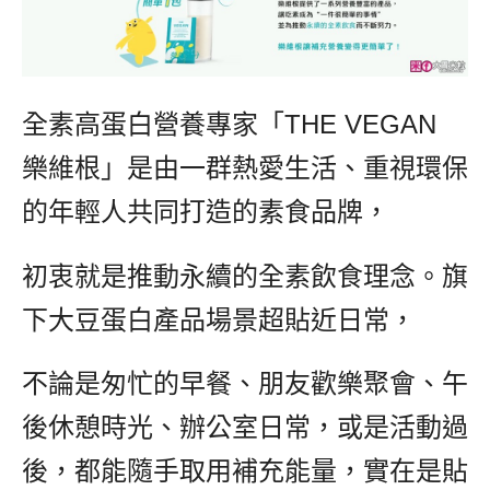
全素高蛋白營養專家「THE VEGAN
樂維根」是由一群熱愛生活、重視環保
的年輕人共同打造的素食品牌，
初衷就是推動永續的全素飲食理念。旗
下大豆蛋白產品場景超貼近日常，
不論是匆忙的早餐、朋友歡樂聚會、午
後休憩時光、辦公室日常，或是活動過
後，都能隨手取用補充能量，實在是貼