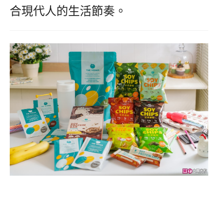
合現代人的生活節奏。