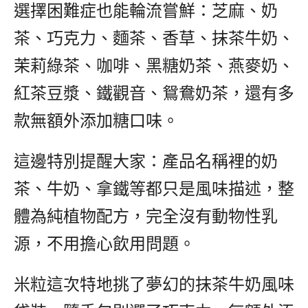
選擇困難症也能輪流嘗鮮：芝麻、奶
茶、巧克力、麵茶、香草、抹茶牛奶、
茉莉綠茶、咖啡、黑糖奶茶、燕麥奶、
紅茶豆漿、鐵觀音、鴛鴦奶茶，還有多
款無額外添加糖口味。
這邊特別提醒大家：產品名稱裡的奶
茶、牛奶、拿鐵等都只是風味描述，整
體為純植物配方，完全沒有動物性乳
源，不用擔心飲用問題。
米粒這次特地挑了夢幻的抹茶牛奶風味