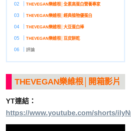
THEVEGAN樂維根│全素高蛋白營養專家
THEVEGAN樂維根│經典植物優蛋白
THEVEGAN樂維根│大豆蛋白棒
THEVEGAN樂維根│豆皮餅乾
評論
THEVEGAN樂維根│開箱影片
YT連結：
https://www.youtube.com/shorts/iIy