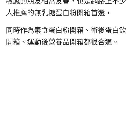
敏感的朋友相當友善，也是網路上不少
人推薦的無乳糖蛋白粉開箱首選，
同時作為素食蛋白粉開箱、術後蛋白飲
開箱、運動後營養品開箱都很合適。