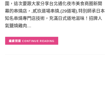
圍，這次要跟大家分享台北通化夜市美食商圈新開
幕的串燒店，,貳玖道場串燒,(29道場),特別師承日本
知名串燒專門店技術，充滿日式道地滋味！招牌人
氣鹽燒雞肉…
CONTINUE READING