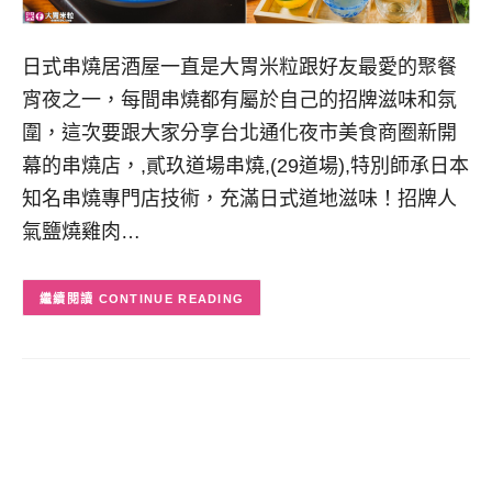
日式串燒居酒屋一直是大胃米粒跟好友最愛的聚餐
宵夜之一，每間串燒都有屬於自己的招牌滋味和氛
圍，這次要跟大家分享台北通化夜市美食商圈新開
幕的串燒店，,貳玖道場串燒,(29道場),特別師承日本
知名串燒專門店技術，充滿日式道地滋味！招牌人
氣鹽燒雞肉…
CONTINUE READING