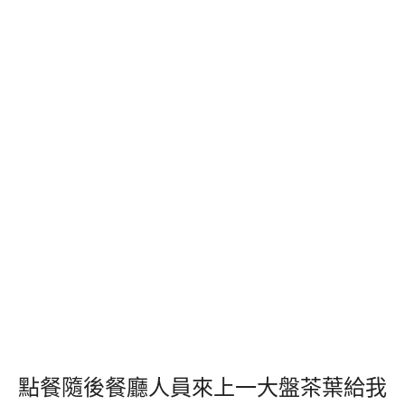
點餐隨後餐廳人員來上一大盤茶葉給我