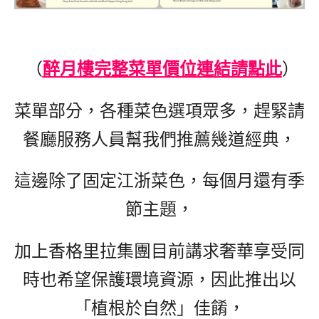
（
醉月樓完整菜單價位連結請點此
）
菜單部分，各種菜色選項眾多，
趕緊請
餐廳服務人員幫我們推薦幾道經典，
這邊除了固定江浙菜色，每個月還有季
節主題，
加上香格里拉集團目前講求奢華享受同
時也希望保護環境資源，因此推出以
「植根於自然」佳餚，