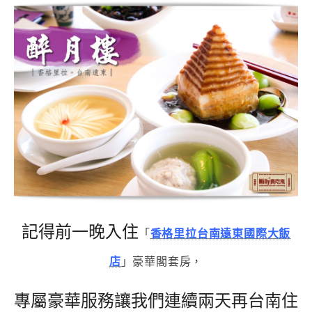
記得前一晚入住
「
香格里拉台南遠東國際大飯
店
」豪華閣套房，
專屬豪華服務讓我們連續兩天再台南住