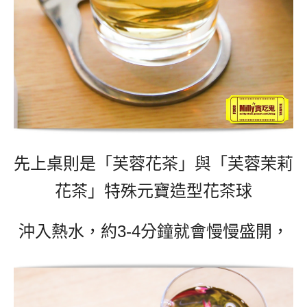
先上桌則是「芙蓉花茶」與「芙蓉茉莉
花茶」特殊元寶造型花茶球
沖入熱水，約3-4分鐘就會慢慢盛開，