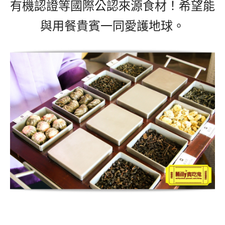
有機認證等國際公認來源食材！希望能
與用餐貴賓一同愛護地球。