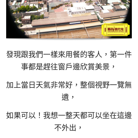
發現跟我們一樣來用餐的客人，第一件
事都是趕往窗戶邊欣賞美景，
加上當日天氣非常好，整個視野一覽無
遺，
如果可以！我想一整天都可以坐在這邊
不外出，