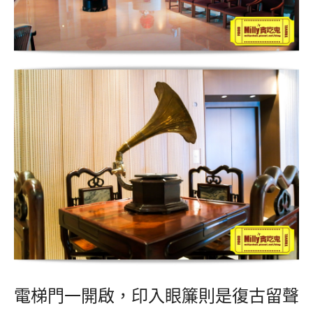
電梯門一開啟，印入眼簾則是復古留聲