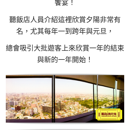
饗宴！
聽飯店人員介紹這裡欣賞夕陽非常有
名，尤其每年一到跨年與元旦，
總會吸引大批遊客上來欣賞一年的結束
與新的一年開始！