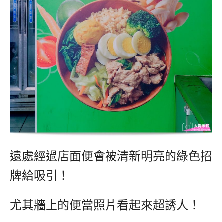
遠處經過店面便會被清新明亮的綠色招
牌給吸引！
尤其牆上的便當照片看起來超誘人！