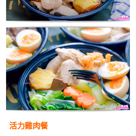
活力雞肉餐