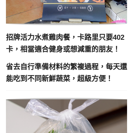
招牌活力水煮雞肉餐，卡路里只要402
卡，相當適合健身或想減重的朋友！
省去自行準備材料的繁複過程，每天還
能吃到不同新鮮蔬菜，超級方便！