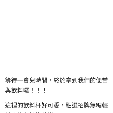
等待一會兒時間，終於拿到我們的便當
與飲料囉！！！
這裡的飲料杯好可愛，點選招牌無糖輕