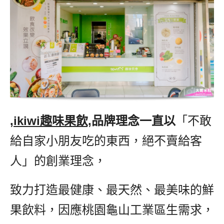
,
ikiwi趣味果飲,
品牌理念一直以
「不敢
給自家小朋友吃的東西，絕不賣給客
人」的創業理念，
致力打造最健康、最天然、最美味的鮮
果飲料，因應桃園龜山工業區生需求，