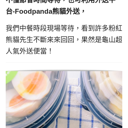
台-Foodpanda熊貓外送，
我們中餐時段現場等待，看到許多粉紅
熊貓先生不斷來來回回，果然是龜山超
人氣外送便當！