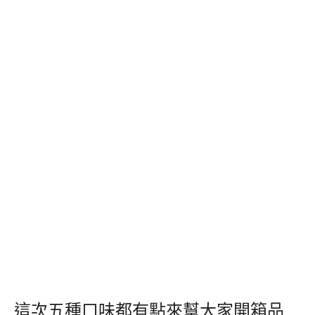
這次五種口味都有點來幫大家開箱品