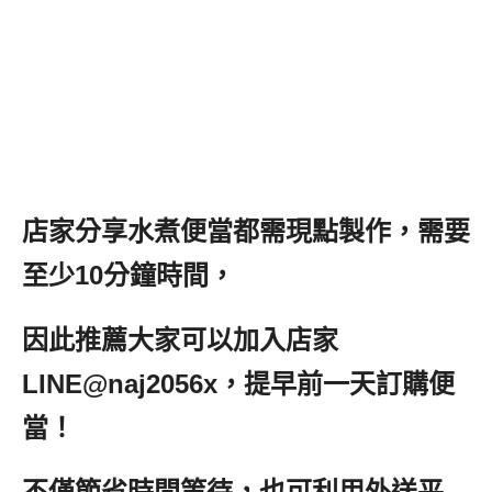
店家分享水煮便當都需現點製作，需要
至少10分鐘時間，
因此推薦大家可以加入店家
LINE@naj2056x，提早前一天訂購便
當！
不僅節省時間等待，也可利用外送平