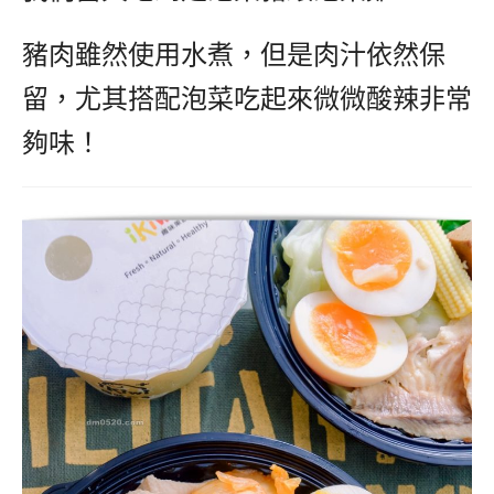
豬肉雖然使用水煮，但是肉汁依然保
留，尤其搭配泡菜吃起來微微酸辣非常
夠味！