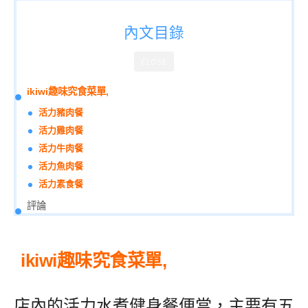
內文目錄
CLOSE
ikiwi趣味究食菜單,
活力豬肉餐
活力雞肉餐
活力牛肉餐
活力魚肉餐
活力素食餐
評論
ikiwi趣味究食菜單,
店內的活力水煮健身餐便當，主要有五