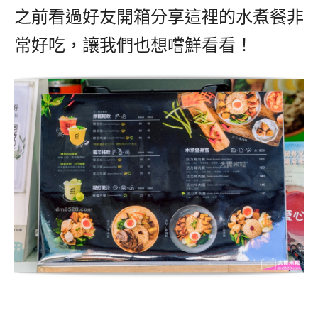
之前看過好友開箱分享這裡的水煮餐非
常好吃，讓我們也想嚐鮮看看！